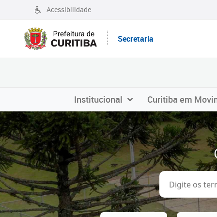
Acessibilidade
Secretaria
Institucional
Curitiba em Movi