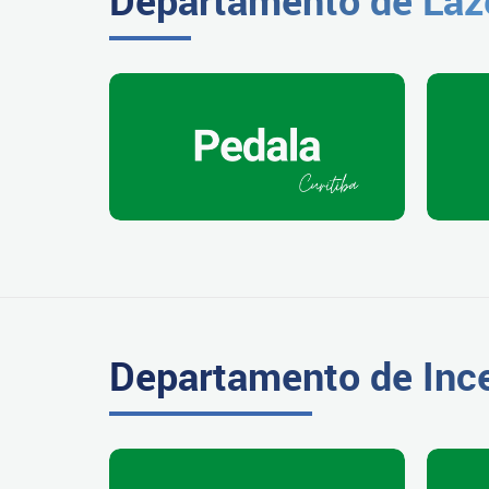
Departamento de Ince