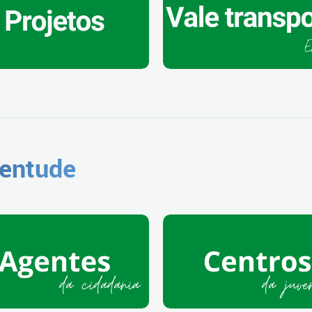
entude