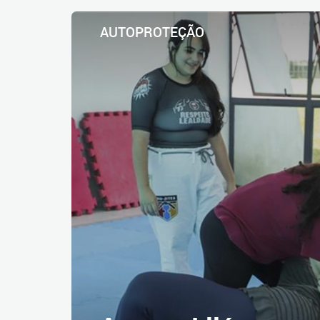
AUTOPROTEÇÃO