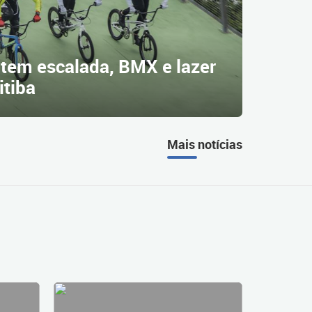
tem escalada, BMX e lazer
itiba
Mais notícias