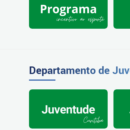
Departamento de Juv