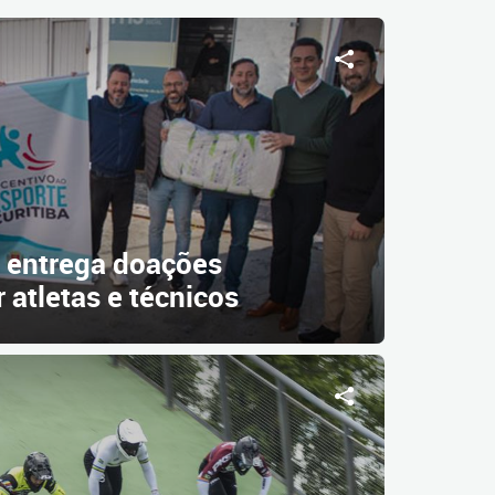
o entrega doações
 atletas e técnicos