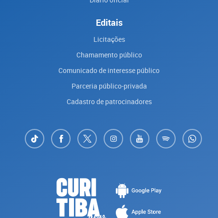
Editais
Licitações
Chamamento público
Comunicado de interesse público
Parceria público-privada
Cadastro de patrocinadores