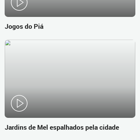
Jogos do Piá
Jardins de Mel espalhados pela cidade