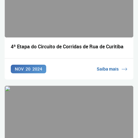
4ª Etapa do Circuito de Corridas de Rua de Curitiba
NOV
20
2024
Saiba mais