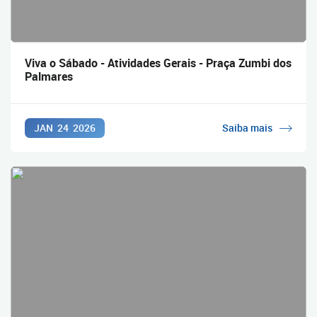
Viva o Sábado - Atividades Gerais - Praça Zumbi dos
Palmares
JAN
24
2026
Saiba mais