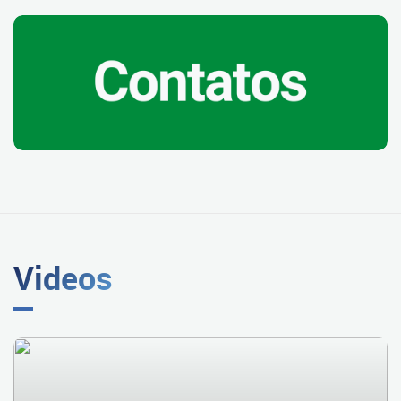
Videos