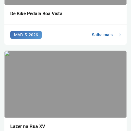
De Bike Pedala Boa Vista
MAR
5
2026
Saiba mais
Lazer na Rua XV