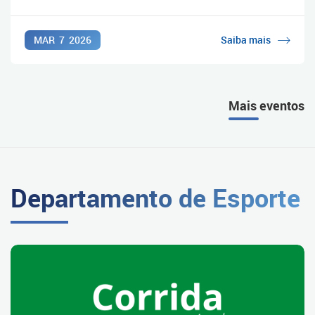
MAR
7
2026
Saiba mais
Mais eventos
Departamento de Esporte