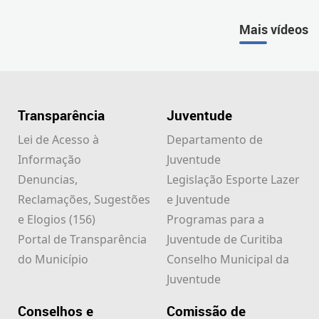
Mais vídeos
Transparência
Juventude
Lei de Acesso à
Departamento de
Informação
Juventude
Denuncias,
Legislação Esporte Lazer
Reclamações, Sugestões
e Juventude
e Elogios (156)
Programas para a
Portal de Transparência
Juventude de Curitiba
do Município
Conselho Municipal da
Juventude
Conselhos e
Comissão de