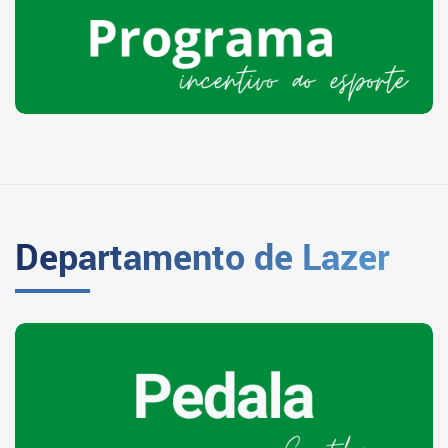
Departamento de Lazer