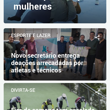
mulheres
ESPORTE E LAZER
Novo secretário entrega
doações arrecadadas por
atletas e técnicos
DIVIRTA-SE