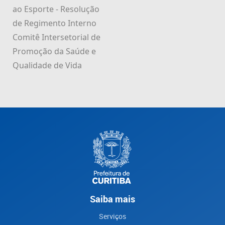
ao Esporte - Resolução
de Regimento Interno
Comitê Intersetorial de
Promoção da Saúde e
Qualidade de Vida
Saiba mais
Serviços