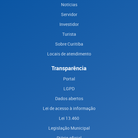
Notícias
Servidor
Investidor
Turista
Sobre Curitiba
Locais de atendimento
Transparência
Portal
LGPD
Dados abertos
Lei de acesso à informação
Lei 13.460
Legislação Municipal
Diário oficial