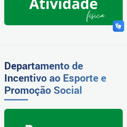
Departamento de
Incentivo ao Esporte e
Promoção Social