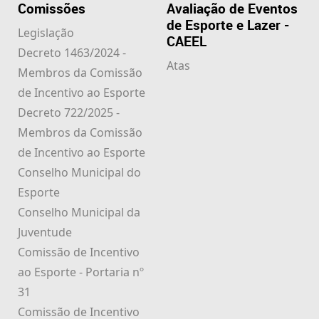
Comissões
Avaliação de Eventos
de Esporte e Lazer -
Legislação
CAEEL
Decreto 1463/2024 -
Atas
Membros da Comissão
de Incentivo ao Esporte
Decreto 722/2025 -
Membros da Comissão
de Incentivo ao Esporte
Conselho Municipal do
Esporte
Conselho Municipal da
Juventude
Comissão de Incentivo
ao Esporte - Portaria nº
31
Comissão de Incentivo