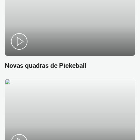
Novas quadras de Pickeball