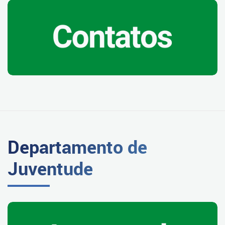
Departamento de
Juventude