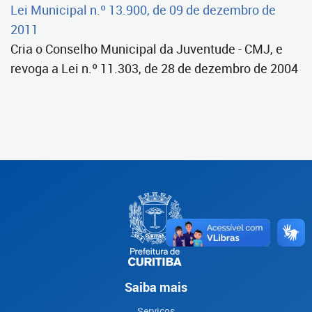
Lei Municipal n.º 13.900, de 09 de dezembro de
2011
Cria o Conselho Municipal da Juventude - CMJ, e
revoga a Lei n.º 11.303, de 28 de dezembro de 2004
Saiba mais
Serviços