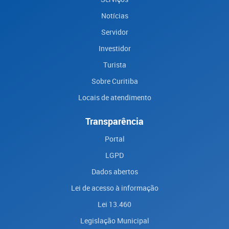
Notícias
Servidor
Investidor
Turista
Sobre Curitiba
Locais de atendimento
Transparência
Portal
LGPD
Dados abertos
Lei de acesso à informação
Lei 13.460
Legislação Municipal