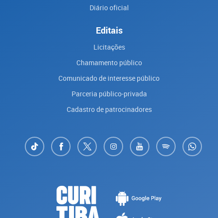
Diário oficial
Editais
Licitações
Chamamento público
Comunicado de interesse público
Parceria público-privada
Cadastro de patrocinadores