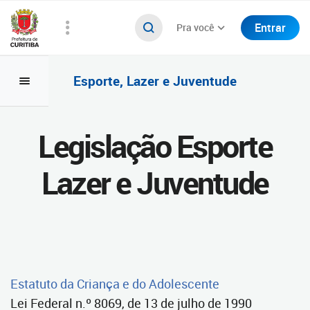
Entrar
Pra você
Esporte, Lazer e Juventude
Legislação Esporte
Lazer e Juventude
Estatuto da Criança e do Adolescente
Lei Federal n.º 8069, de 13 de julho de 1990