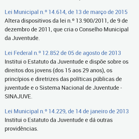
Lei Municipal n.º 14.614, de 13 de março de 2015
Altera dispositivos da lei n.º 13.900/2011, de 9 de
dezembro de 2011, que cria o Conselho Municipal
da Juventude.
Lei Federal n.º 12.852 de 05 de agosto de 2013
Institui o Estatuto da Juventude e dispõe sobre os
direitos dos jovens (dos 15 aos 29 anos), os
princípios e diretrizes das políticas públicas de
juventude e o Sistema Nacional de Juventude -
SINAJUVE.
Lei Municipal n.º 14.229, de 14 de janeiro de 2013
Institui o Estatuto da Juventude e dá outras
providências.