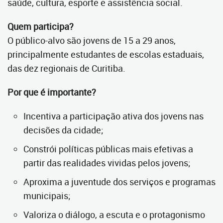
saúde, cultura, esporte e assistência social.
Quem participa?
O público-alvo são jovens de 15 a 29 anos,
principalmente estudantes de escolas estaduais,
das dez regionais de Curitiba.
Por que é importante?
Incentiva a participação ativa dos jovens nas
decisões da cidade;
Constrói políticas públicas mais efetivas a
partir das realidades vividas pelos jovens;
Aproxima a juventude dos serviços e programas
municipais;
Valoriza o diálogo, a escuta e o protagonismo