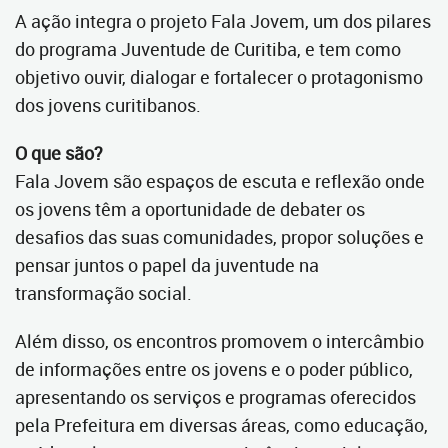
A ação integra o projeto Fala Jovem, um dos pilares
do programa Juventude de Curitiba, e tem como
objetivo ouvir, dialogar e fortalecer o protagonismo
dos jovens curitibanos.
O que são?
Fala Jovem são espaços de escuta e reflexão onde
os jovens têm a oportunidade de debater os
desafios das suas comunidades, propor soluções e
pensar juntos o papel da juventude na
transformação social.
Além disso, os encontros promovem o intercâmbio
de informações entre os jovens e o poder público,
apresentando os serviços e programas oferecidos
pela Prefeitura em diversas áreas, como educação,