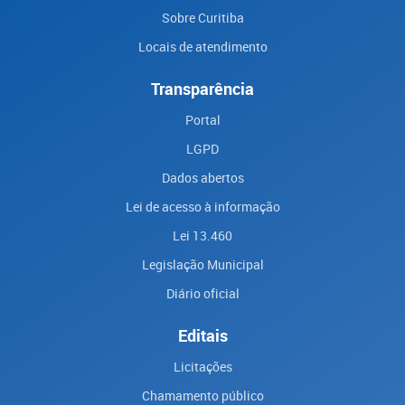
Sobre Curitiba
Locais de atendimento
Transparência
Portal
LGPD
Dados abertos
Lei de acesso à informação
Lei 13.460
Legislação Municipal
Diário oficial
Editais
Licitações
Chamamento público