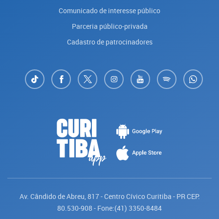
Comunicado de interesse público
Parceria público-privada
Cadastro de patrocinadores
Av. Cândido de Abreu, 817 - Centro Cívico Curitiba - PR CEP:
80.530-908 - Fone:(41) 3350-8484