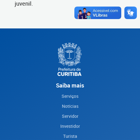
juvenil.
Saiba mais
Serviços
Notícias
Servidor
Investidor
Turista