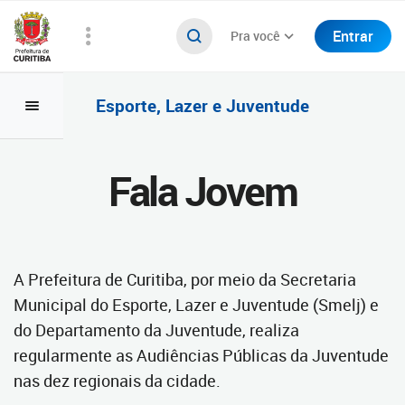
Entrar
Pra você
Esporte, Lazer e Juventude
Fala Jovem
A Prefeitura de Curitiba, por meio da Secretaria
Municipal do Esporte, Lazer e Juventude (Smelj) e
do Departamento da Juventude, realiza
regularmente as Audiências Públicas da Juventude
nas dez regionais da cidade.