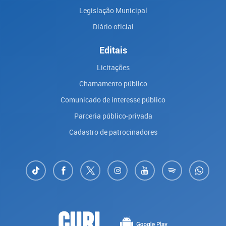
Legislação Municipal
Diário oficial
Editais
Licitações
Chamamento público
Comunicado de interesse público
Parceria público-privada
Cadastro de patrocinadores