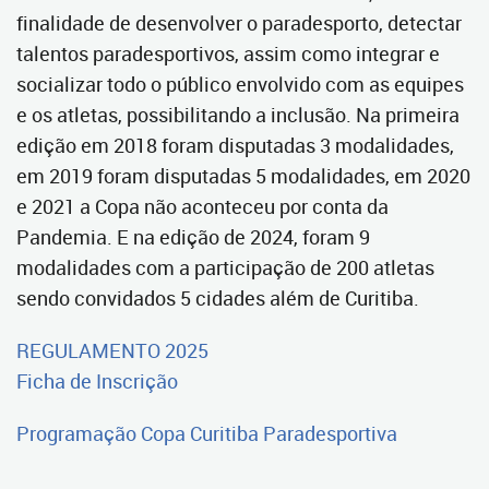
finalidade de desenvolver o paradesporto, detectar
talentos paradesportivos, assim como integrar e
socializar todo o público envolvido com as equipes
e os atletas, possibilitando a inclusão. Na primeira
edição em 2018 foram disputadas 3 modalidades,
em 2019 foram disputadas 5 modalidades, em 2020
e 2021 a Copa não aconteceu por conta da
Pandemia. E na edição de 2024, foram 9
modalidades com a participação de 200 atletas
sendo convidados 5 cidades além de Curitiba.
REGULAMENTO 2025
Ficha de Inscrição
Programação Copa Curitiba Paradesportiva