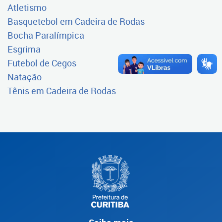
Atletismo
Basquetebol em Cadeira de Rodas
Bocha Paralímpica
Esgrima
Futebol de Cegos
Natação
Tênis em Cadeira de Rodas