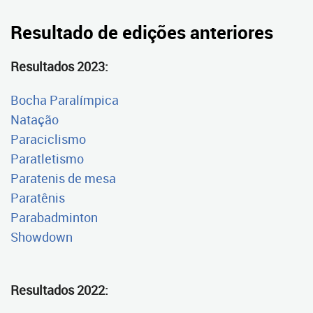
Resultado de edições anteriores
Resultados 2023:
Bocha Paralímpica
Natação
Paraciclismo
Paratletismo
Paratenis de mesa
Paratênis
Parabadminton
Showdown
Resultados 2022: