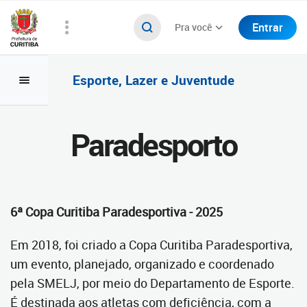
Entrar
Pra você
Esporte, Lazer e Juventude
Paradesporto
6ª Copa Curitiba Paradesportiva - 2025
Em 2018, foi criado a Copa Curitiba Paradesportiva,
um evento, planejado, organizado e coordenado
pela SMELJ, por meio do Departamento de Esporte.
É destinada aos atletas com deficiência, com a