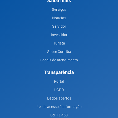
Saiba mais
Serviços
Notícias
Servidor
Investidor
Turista
Sobre Curitiba
Locais de atendimento
Transparência
Portal
LGPD
Dados abertos
Lei de acesso à informação
Lei 13.460